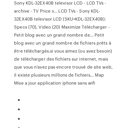
Sony KDL-32EX40B televisor LCD - LCD TVs -
archive - TV Price v…
LCD TVs - Sony KDL-
32EX40B televisor LCD (SKU=KDL-32EX40B):
Specs (70), Video (20)
Maximize Télécharger -
Petit blog avec un grand nombre de…
Petit
blog avec un grand nombre de fichiers prêts à
être téléchargés.si vous aimez (ou avez besoin)
de télécharger des fichiers sur internet, mais
que vous n'avez pas encore trouvé de site web,
il existe plusieurs millions de fichiers…
Map
Mise a jour application iphone sans wifi