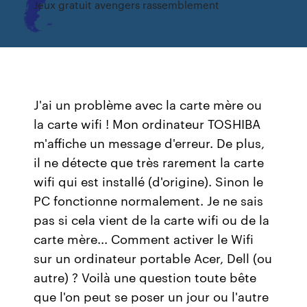
Jeux gratuit avengers rassemblement
J'ai un problème avec la carte mère ou
la carte wifi ! Mon ordinateur TOSHIBA
m'affiche un message d'erreur. De plus,
il ne détecte que très rarement la carte
wifi qui est installé (d'origine). Sinon le
PC fonctionne normalement. Je ne sais
pas si cela vient de la carte wifi ou de la
carte mère... Comment activer le Wifi
sur un ordinateur portable Acer, Dell (ou
autre) ? Voilà une question toute bête
que l'on peut se poser un jour ou l'autre