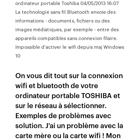
ordinateur portable Toshiba 04/05/2013 16:07
La technologie sans fil Bluetooth envoie des
informations - documents, fichiers ou des
images médiatiques, par exemple - entre des
appareils compatibles sans connexion filaire.
Impossible d'activer le wifi depuis maj Windows
10
On vous dit tout sur la connexion
wifi et bluetooth de votre
ordinateur portable TOSHIBA et
sur le réseau à sélectionner.
Exemples de problèmes avec
solution. J'ai un problème avec la
carte mère ou la carte wifi ! Mon