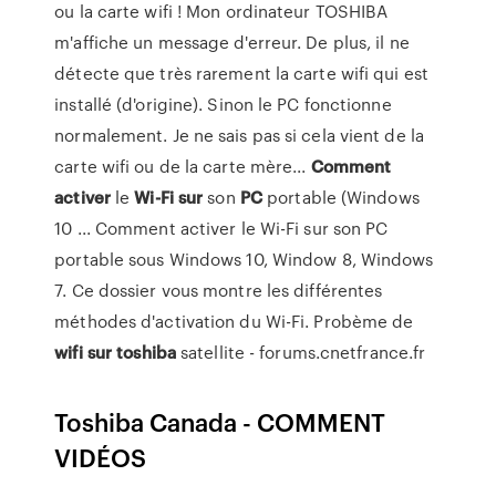
ou la carte wifi ! Mon ordinateur TOSHIBA
m'affiche un message d'erreur. De plus, il ne
détecte que très rarement la carte wifi qui est
installé (d'origine). Sinon le PC fonctionne
normalement. Je ne sais pas si cela vient de la
carte wifi ou de la carte mère...
Comment
activer
le
Wi-Fi
sur
son
PC
portable (Windows
10 ... Comment activer le Wi-Fi sur son PC
portable sous Windows 10, Window 8, Windows
7. Ce dossier vous montre les différentes
méthodes d'activation du Wi-Fi. Probème de
wifi
sur
toshiba
satellite - forums.cnetfrance.fr
Toshiba Canada - COMMENT
VIDÉOS