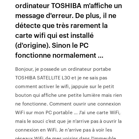
ordinateur TOSHIBA m'affiche un
message d'erreur. De plus, il ne
détecte que très rarement la
carte wifi qui est installé
(d'origine). Sinon le PC
fonctionne normalement ...
Bonjour, je possede un ordinateur portabe
TOSHIBA SATELLITE L30 et je ne sais pas
comment activer le wifi, jappuie sur le petit
bouton qui affiche une petite lumière mais rien
ne fonctionne. Comment ouvrir une connexion
WiFi sur mon PC portable ... J'ai une carte WiFi,
mais le souci c'est que je n'arrive pas à ouvrir la
connexion en WiFi. Je n'arrive pas à voir les
réseaux WiFi de mes voisins dans l'immeuble.