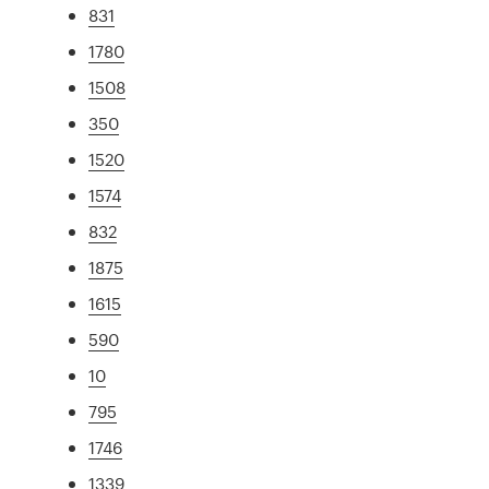
831
1780
1508
350
1520
1574
832
1875
1615
590
10
795
1746
1339