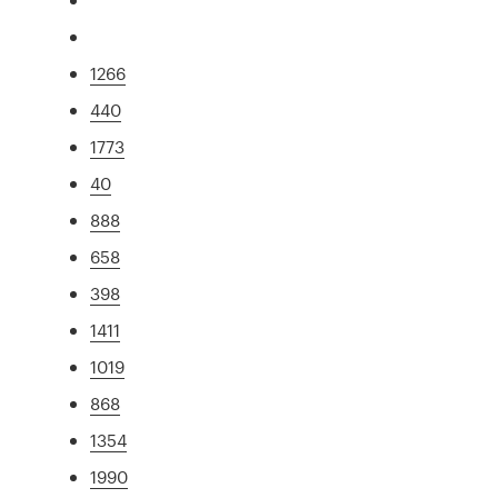
1266
440
1773
40
888
658
398
1411
1019
868
1354
1990