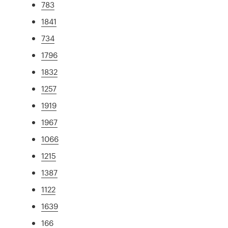
783
1841
734
1796
1832
1257
1919
1967
1066
1215
1387
1122
1639
166