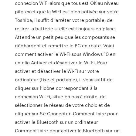
connexion WIFI alors que tous est OK au niveau
pilotes et que la WIFI est bien activée sur votre
Toshiba, il suffit d' arrêter votre portable, de
retirer la batterie si elle est toujours en place.
Attendre un petit peu que les composants se
déchargent et remettre le PC en route. Voici
comment activer le Wi-Fi sous Windows 10 en
un clic Activer et désactiver le Wi-Fi. Pour
activer et désactiver le Wi-Fi sur votre
ordinateur (fixe et portable), il vous suffit de
cliquer sur l’icône correspondant à la
connexion Wi-Fi, situé en bas à droite, de
sélectionner le réseau de votre choix et de
cliquer sur Se Connecter. Comment faire pour
activer le Bluetooth sur un ordinateur
Comment faire pour activer le Bluetooth sur un