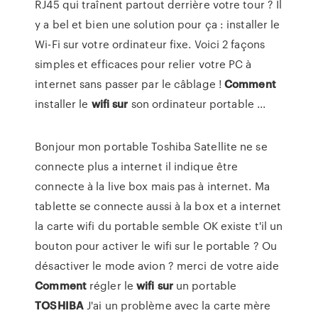
RJ45 qui traînent partout derrière votre tour ? Il
y a bel et bien une solution pour ça : installer le
Wi-Fi sur votre ordinateur fixe. Voici 2 façons
simples et efficaces pour relier votre PC à
internet sans passer par le câblage !
Comment
installer le
wifi
sur
son ordinateur portable ...
Bonjour mon portable Toshiba Satellite ne se
connecte plus a internet il indique être
connecte à la live box mais pas à internet. Ma
tablette se connecte aussi à la box et a internet
la carte wifi du portable semble OK existe t'il un
bouton pour activer le wifi sur le portable ? Ou
désactiver le mode avion ? merci de votre aide
Comment
régler le
wifi
sur
un portable
TOSHIBA
J'ai un problème avec la carte mère