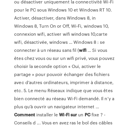
ou désactiver uniquement la connectivité Wi-Fi
pour le PC sous Windows 10 et Windows RT 10.
Activer, désactiver, dans Windows 8, in
Windows 8, Turn On or Off, Wi-Fi, windows 10,
connexion wifi, activer wifi windows 10,carte
wifi, désactivée, windows ... Windows 8 : se
connecter à un réseau sans fil (
wifi
... Si vous
êtes chez vous ou sur un wifi privé, vous pouvez
choisir la seconde option « Oui, activer le
partage » pour pouvoir échanger des fichiers
avec d’autres ordinateurs, imprimer à distance,
etc. 5. Le menu Réseaux indique que vous êtes
bien connecté au réseau Wi-Fi demandé. Il n’y a
plus qu’à ouvrir un navigateur internet ...
Comment
installer le
Wi-Fi
sur
un
PC
fixe ? -
Conseils d ... Vous en avez ras le bol des câbles