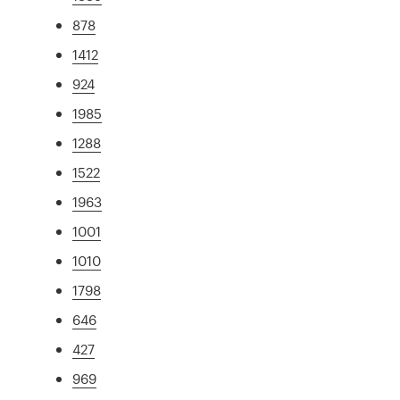
878
1412
924
1985
1288
1522
1963
1001
1010
1798
646
427
969