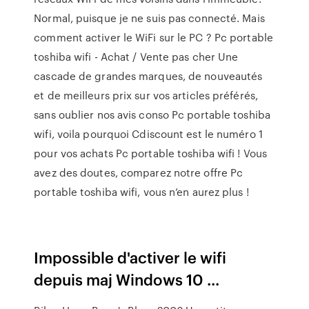
Normal, puisque je ne suis pas connecté. Mais
comment activer le WiFi sur le PC ? Pc portable
toshiba wifi - Achat / Vente pas cher Une
cascade de grandes marques, de nouveautés
et de meilleurs prix sur vos articles préférés,
sans oublier nos avis conso Pc portable toshiba
wifi, voila pourquoi Cdiscount est le numéro 1
pour vos achats Pc portable toshiba wifi ! Vous
avez des doutes, comparez notre offre Pc
portable toshiba wifi, vous n’en aurez plus !
Impossible d'activer le wifi
depuis maj Windows 10 ...