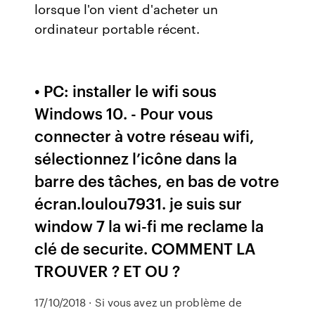
lorsque l'on vient d'acheter un
ordinateur portable récent.
• PC: installer le wifi sous
Windows 10. - Pour vous
connecter à votre réseau wifi,
sélectionnez l’icône dans la
barre des tâches, en bas de votre
écran.loulou7931. je suis sur
window 7 la wi-fi me reclame la
clé de securite. COMMENT LA
TROUVER ? ET OU ?
17/10/2018 · Si vous avez un problème de