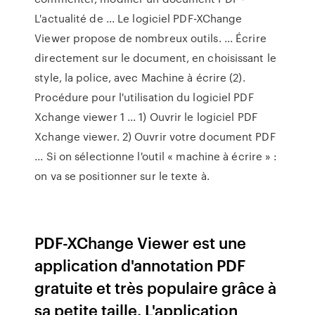
L'actualité de ... Le logiciel PDF-XChange
Viewer propose de nombreux outils. ... Écrire
directement sur le document, en choisissant le
style, la police, avec Machine à écrire (2).
Procédure pour l'utilisation du logiciel PDF
Xchange viewer 1 ... 1) Ouvrir le logiciel PDF
Xchange viewer. 2) Ouvrir votre document PDF
... Si on sélectionne l'outil « machine à écrire » :
on va se positionner sur le texte à.
PDF-XChange Viewer est une
application d'annotation PDF
gratuite et très populaire grâce à
sa petite taille. L'application