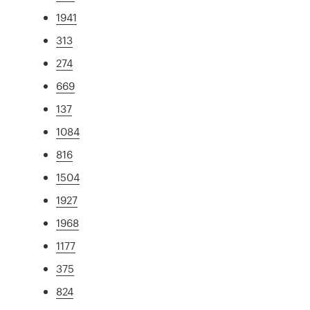
1941
313
274
669
137
1084
816
1504
1927
1968
1177
375
824