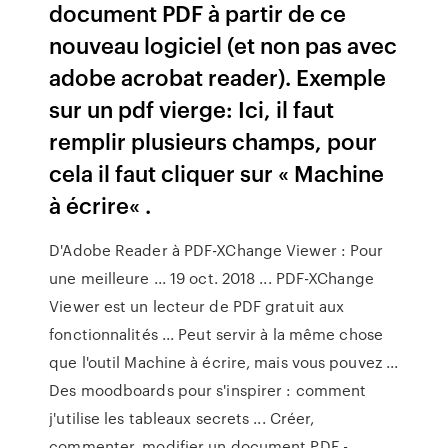
document PDF à partir de ce
nouveau logiciel (et non pas avec
adobe acrobat reader). Exemple
sur un pdf vierge: Ici, il faut
remplir plusieurs champs, pour
cela il faut cliquer sur « Machine
à écrire« .
D'Adobe Reader à PDF-XChange Viewer : Pour
une meilleure ... 19 oct. 2018 ... PDF-XChange
Viewer est un lecteur de PDF gratuit aux
fonctionnalités ... Peut servir à la même chose
que l'outil Machine à écrire, mais vous pouvez ...
Des moodboards pour s'inspirer : comment
j'utilise les tableaux secrets ... Créer,
commenter, modifier un document PDF -