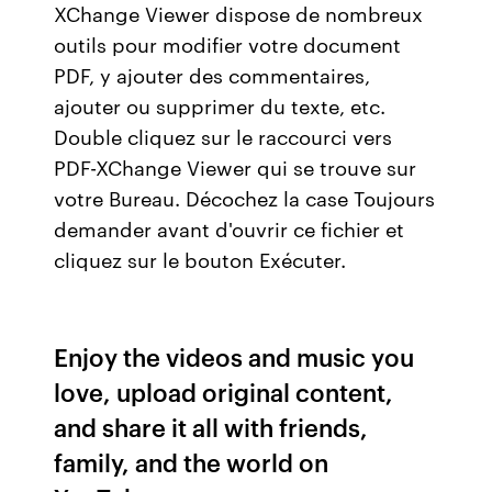
XChange Viewer dispose de nombreux
outils pour modifier votre document
PDF, y ajouter des commentaires,
ajouter ou supprimer du texte, etc.
Double cliquez sur le raccourci vers
PDF-XChange Viewer qui se trouve sur
votre Bureau. Décochez la case Toujours
demander avant d'ouvrir ce fichier et
cliquez sur le bouton Exécuter.
Enjoy the videos and music you
love, upload original content,
and share it all with friends,
family, and the world on