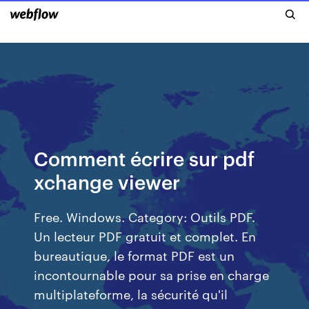
Comment écrire sur pdf
xchange viewer
Free. Windows. Category: Outils PDF.
Un lecteur PDF gratuit et complet. En
bureautique, le format PDF est un
incontournable pour sa prise en charge
multiplateforme, la sécurité qu'il