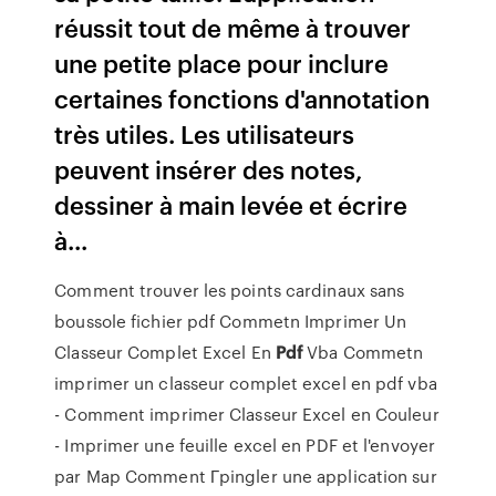
réussit tout de même à trouver
une petite place pour inclure
certaines fonctions d'annotation
très utiles. Les utilisateurs
peuvent insérer des notes,
dessiner à main levée et écrire
à...
Comment trouver les points cardinaux sans
boussole fichier pdf
Commetn Imprimer Un
Classeur Complet Excel En
Pdf
Vba
Commetn
imprimer un classeur complet excel en pdf vba
- Comment imprimer Classeur Excel en Couleur
- Imprimer une feuille excel en PDF et l'envoyer
par
Map
Comment Гpingler une application sur