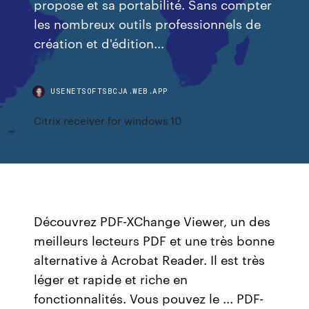
propose et sa portabilité. Sans compter
les nombreux outils professionnels de
création et d'édition...
USENETSOFTSBCJA.WEB.APP
Citrix receiver for windows 10
Découvrez PDF-XChange Viewer, un des
meilleurs lecteurs PDF et une très bonne
alternative à Acrobat Reader. Il est très
léger et rapide et riche en
fonctionnalités. Vous pouvez le ... PDF-