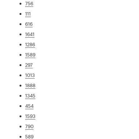
756
111
616
1641
1286
1589
297
1013
1888
1345
454
1593
790
589