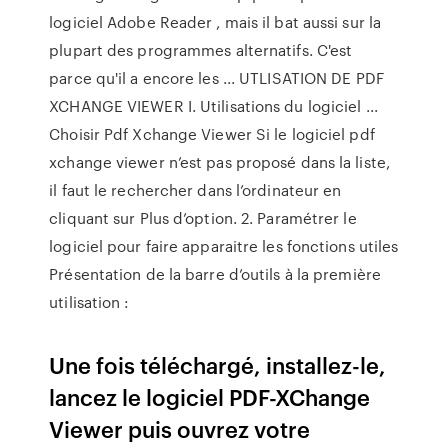
logiciel Adobe Reader , mais il bat aussi sur la
plupart des programmes alternatifs. C'est
parce qu'il a encore les ... UTLISATION DE PDF
XCHANGE VIEWER I. Utilisations du logiciel ...
Choisir Pdf Xchange Viewer Si le logiciel pdf
xchange viewer n’est pas proposé dans la liste,
il faut le rechercher dans l’ordinateur en
cliquant sur Plus d’option. 2. Paramétrer le
logiciel pour faire apparaitre les fonctions utiles
Présentation de la barre d’outils à la première
utilisation :
Une fois téléchargé, installez-le,
lancez le logiciel PDF-XChange
Viewer puis ouvrez votre