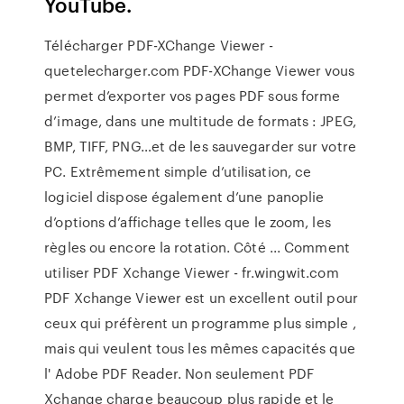
YouTube.
Télécharger PDF-XChange Viewer -
quetelecharger.com PDF-XChange Viewer vous
permet d’exporter vos pages PDF sous forme
d’image, dans une multitude de formats : JPEG,
BMP, TIFF, PNG…et de les sauvegarder sur votre
PC. Extrêmement simple d’utilisation, ce
logiciel dispose également d’une panoplie
d’options d’affichage telles que le zoom, les
règles ou encore la rotation. Côté ... Comment
utiliser PDF Xchange Viewer - fr.wingwit.com
PDF Xchange Viewer est un excellent outil pour
ceux qui préfèrent un programme plus simple ,
mais qui veulent tous les mêmes capacités que
l' Adobe PDF Reader. Non seulement PDF
Xchange charge beaucoup plus rapide et le