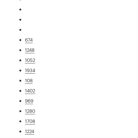
674
1248
1052
1934
108
1402
969
1280
1708
1224