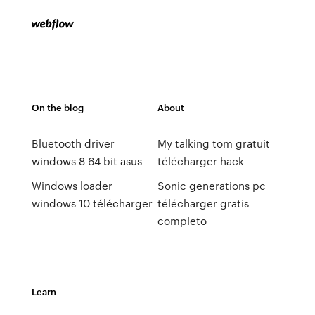
On the blog
About
Bluetooth driver
My talking tom gratuit
windows 8 64 bit asus
télécharger hack
Windows loader
Sonic generations pc
windows 10 télécharger
télécharger gratis
completo
Learn