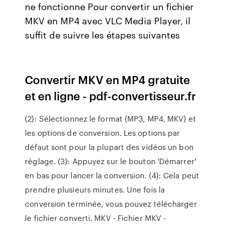
ne fonctionne Pour convertir un fichier
MKV en MP4 avec VLC Media Player, il
suffit de suivre les étapes suivantes
Convertir MKV en MP4 gratuite
et en ligne - pdf-convertisseur.fr
(2): Sélectionnez le format (MP3, MP4, MKV) et
les options de conversion. Les options par
défaut sont pour la plupart des vidéos un bon
réglage. (3): Appuyez sur le bouton 'Démarrer'
en bas pour lancer la conversion. (4): Cela peut
prendre plusieurs minutes. Une fois la
conversion terminée, vous pouvez télécharger
le fichier converti. MKV - Fichier MKV -