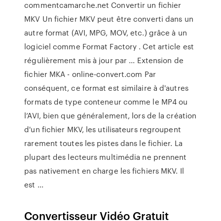
commentcamarche.net Convertir un fichier
MKV Un fichier MKV peut être converti dans un
autre format (AVI, MPG, MOV, etc.) grâce à un
logiciel comme Format Factory . Cet article est
régulièrement mis à jour par ... Extension de
fichier MKA - online-convert.com Par
conséquent, ce format est similaire à d'autres
formats de type conteneur comme le MP4 ou
l’AVI, bien que généralement, lors de la création
d'un fichier MKV, les utilisateurs regroupent
rarement toutes les pistes dans le fichier. La
plupart des lecteurs multimédia ne prennent
pas nativement en charge les fichiers MKV. Il
est ...
Convertisseur Vidéo Gratuit