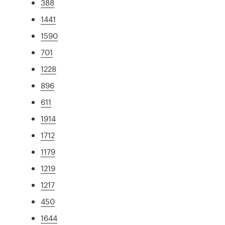
388
1441
1590
701
1228
896
611
1914
1712
1179
1219
1217
450
1644