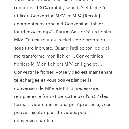
secondes. 100% gratuit, sécurisé et facile à
utiliser! Conversion MKV en MP4 [Résolu] -
commentcamarche.net Conversion fichier
lourd mkv en mp4 - Forum Ca a créé un fichier
MKV. En test tout est nickel vidéo propre et
sous titre incrusté. Quand j'utilise ton logiciel il
me transforme mon fichier ... Convertir les
fichiers MKV en fichiers MP4 en ligne et ...
Convertir le fichier. Votre vidéo est maintenant
téléchargée et vous pouvez lancer la
conversion de MKV à MP4. Si nécessaire,
remplacez le format de sortie par l'un 37 des
formats vidéo pris en charge. Après cela, vous
pouvez ajouter plus de vidéos pour la
conversion par lots.