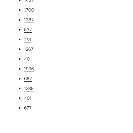
1700
1387
537
173
1267
40
1996
682
1288
401
677