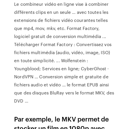
Le combineur vidéo en ligne vise à combiner
différents clips en un seule ... avec toutes les
extensions de fichiers vidéo courantes telles
que mp4, mov, mkv, etc. Format Factory,
logiciel gratuit de conversion multimédia ...
Télécharger Format Factory : Convertissez vos
fichiers multimédia (audio, vidéo, image, ISO)
en toute simplicité. ... Wolfenstein :
Youngblood; Services en ligne; CyberGhost ·
NordVPN ... Conversion simple et gratuite de
fichiers audio et vidéo ... le format EPUB ainsi
que des disques BluRay vers le format MKV, des
DVD ...
Par exemple, le MKV permet de
stocker un film en 1080p avec