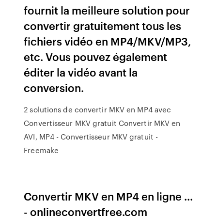
fournit la meilleure solution pour
convertir gratuitement tous les
fichiers vidéo en MP4/MKV/MP3,
etc. Vous pouvez également
éditer la vidéo avant la
conversion.
2 solutions de convertir MKV en MP4 avec
Convertisseur MKV gratuit Convertir MKV en
AVI, MP4 - Convertisseur MKV gratuit -
Freemake
Convertir MKV en MP4 en ligne ...
- onlineconvertfree.com