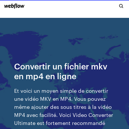
Convertir un fichier mkv
en mp4 en ligne
Et voici un moyen simple de convertir
une vidéo MKV en MP4. Vous pouvez
même ajouter des sous titres à la vidéo
MP4 avec facilité. Voici Video Converter
Ultimate est fortement recommandé