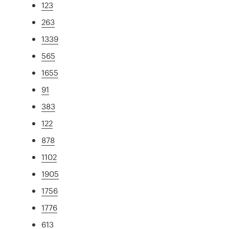
123
263
1339
565
1655
91
383
122
878
1102
1905
1756
1776
613