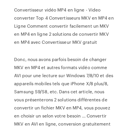
Convertisseur vidéo MP4 en ligne - Video
converter Top 4 Convertisseurs MKV en MP4 en
Ligne Comment convertir facilement un MKV
en MP4 en ligne 2 solutions de convertir MKV
en MP4 avec Convertisseur MKV gratuit
Donc, nous avons parfois besoin de changer
MKV en MP4 et autres formats vidéo comme
AVI pour une lecture sur Windows 7/8/10 et des
appareils mobiles tels que iPhone X/8 plus/8,
Samsung S9/S8, etc. Dans cet article, nous
vous présenterons 2 solutions différentes de
convertir un fichier MKV en MP4, vous pouvez
en choisir un selon votre besoin ... Convertir
MKV en AVI en ligne, conversion gratuitement