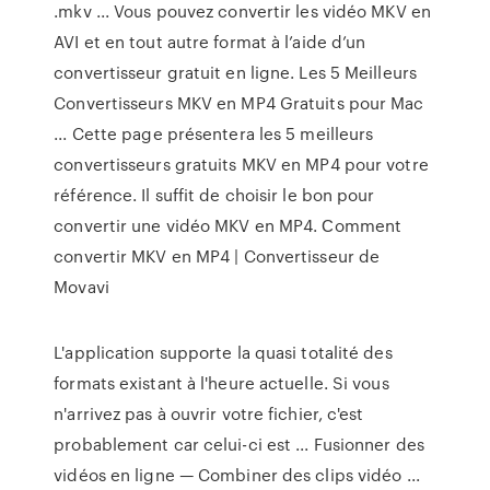
.mkv ... Vous pouvez convertir les vidéo MKV en
AVI et en tout autre format à l’aide d’un
convertisseur gratuit en ligne. Les 5 Meilleurs
Convertisseurs MKV en MP4 Gratuits pour Mac
... Cette page présentera les 5 meilleurs
convertisseurs gratuits MKV en MP4 pour votre
référence. Il suffit de choisir le bon pour
convertir une vidéo MKV en MP4. Сomment
convertir MKV en MP4 | Convertisseur de
Movavi
L'application supporte la quasi totalité des
formats existant à l'heure actuelle. Si vous
n'arrivez pas à ouvrir votre fichier, c'est
probablement car celui-ci est ... Fusionner des
vidéos en ligne — Combiner des clips vidéo ...