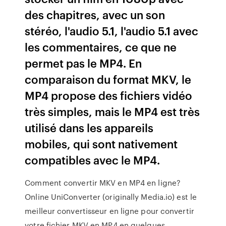
des chapitres, avec un son
stéréo, l'audio 5.1, l'audio 5.1 avec
les commentaires, ce que ne
permet pas le MP4. En
comparaison du format MKV, le
MP4 propose des fichiers vidéo
très simples, mais le MP4 est très
utilisé dans les appareils
mobiles, qui sont nativement
compatibles avec le MP4.
Comment convertir MKV en MP4 en ligne?
Online UniConverter (originally Media.io) est le
meilleur convertisseur en ligne pour convertir
votre fichier MKV en MP4 en quelques