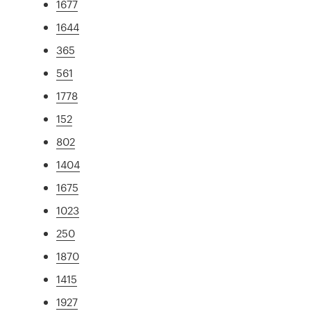
1677
1644
365
561
1778
152
802
1404
1675
1023
250
1870
1415
1927