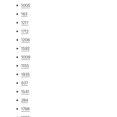
1005
163
1217
1712
1206
1592
1009
1155
1935
637
1541
284
1768