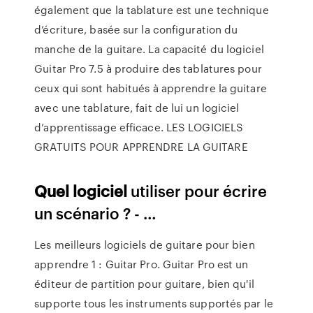
également que la tablature est une technique
d’écriture, basée sur la configuration du
manche de la guitare. La capacité du logiciel
Guitar Pro 7.5 à produire des tablatures pour
ceux qui sont habitués à apprendre la guitare
avec une tablature, fait de lui un logiciel
d’apprentissage efficace. LES LOGICIELS
GRATUITS POUR APPRENDRE LA GUITARE
Quel
logiciel
utiliser pour écrire
un scénario ? - …
Les meilleurs logiciels de guitare pour bien
apprendre 1 : Guitar Pro. Guitar Pro est un
éditeur de partition pour guitare, bien qu'il
supporte tous les instruments supportés par le