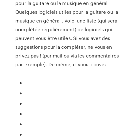
pour la guitare ou la musique en général
Quelques logiciels utiles pour la guitare ou la
musique en général . Voici une liste (qui sera
complétée régulièrement) de logiciels qui
peuvent vous être utiles. Si vous avez des
suggestions pour la compléter, ne vous en
privez pas ! (par mail ou via les commentaires
par exemple). De même, si vous trouvez