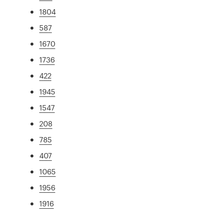
1804
587
1670
1736
422
1945
1547
208
785
407
1065
1956
1916