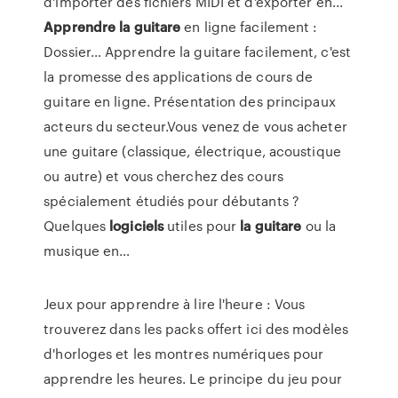
d'importer des fichiers MIDI et d'exporter en...
Apprendre
la
guitare
en ligne facilement :
Dossier… Apprendre la guitare facilement, c'est
la promesse des applications de cours de
guitare en ligne. Présentation des principaux
acteurs du secteur.Vous venez de vous acheter
une guitare (classique, électrique, acoustique
ou autre) et vous cherchez des cours
spécialement étudiés pour débutants ?
Quelques
logiciels
utiles pour
la
guitare
ou la
musique en…
Jeux pour apprendre à lire l'heure : Vous
trouverez dans les packs offert ici des modèles
d'horloges et les montres numériques pour
apprendre les heures. Le principe du jeu pour