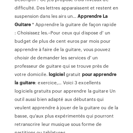
difficulté. Des lettres apparaissent et restent en
suspension dans les airs un...
Apprendre
La
Guitare
* Apprendre la guitare de façon rapide
: Choisissez les.–Pour ceux qui dispose d' un
budget de plus de cent euros par mois pour
apprendre à faire de la guitare, vous pouvez
choisir de demander les services d' un
professeur de guitare qui se trouve près de
votre domicile.
logiciel
gratuit
pour
apprendre
la
guitare
: exercice,… Voici 3 excellents
logiciels gratuits pour apprendre la guitare Un
outil aussi bien adapté aux débutants qui
veulent apprendre à jouer de la guitare ou de la
basse, qu'aux plus expérimentés qui pourront
retranscrire leur musique sous forme de
partitions ou tablatures.