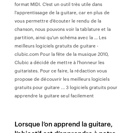
format MIDI. C'est un outil très utile dans
l'apprentissage de la guitare, car en plus de
vous permettre d'écouter le rendu de la
chanson, nous pouvons voir la tablature et la
partition, ainsi qu'un schéma avec la ... Les
meilleurs logiciels gratuits de guitare -
clubic.com Pour la fête de la musique 2010,
Clubic a décidé de mettre à l'honneur les
guitaristes. Pour ce faire, la rédaction vous
propose de découvrir les meilleurs logiciels
gratuits pour guitare ... 3 logiciels gratuits pour
apprendre la guitare seul facilement
Lorsque l’on apprend la guitare,