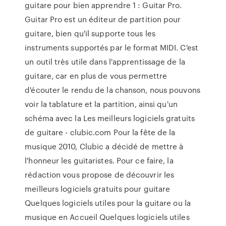
guitare pour bien apprendre 1 : Guitar Pro.
Guitar Pro est un éditeur de partition pour
guitare, bien qu'il supporte tous les
instruments supportés par le format MIDI. C'est
un outil très utile dans l'apprentissage de la
guitare, car en plus de vous permettre
d'écouter le rendu de la chanson, nous pouvons
voir la tablature et la partition, ainsi qu'un
schéma avec la Les meilleurs logiciels gratuits
de guitare - clubic.com Pour la fête de la
musique 2010, Clubic a décidé de mettre à
l'honneur les guitaristes. Pour ce faire, la
rédaction vous propose de découvrir les
meilleurs logiciels gratuits pour guitare
Quelques logiciels utiles pour la guitare ou la
musique en Accueil Quelques logiciels utiles