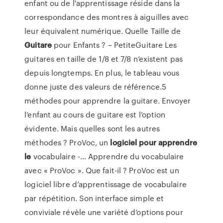
enfant ou de l'apprentissage réside dans la
correspondance des montres à aiguilles avec
leur équivalent numérique. Quelle Taille de
Guitare
pour Enfants ? – PetiteGuitare Les
guitares en taille de 1/8 et 7/8 n’existent pas
depuis longtemps. En plus, le tableau vous
donne juste des valeurs de référence.5
méthodes pour apprendre la guitare. Envoyer
l’enfant au cours de guitare est l’option
évidente. Mais quelles sont les autres
méthodes ? ProVoc, un
logiciel
pour
apprendre
le
vocabulaire -… Apprendre du vocabulaire
avec « ProVoc ». Que fait-il ? ProVoc est un
logiciel libre d’apprentissage de vocabulaire
par répétition. Son interface simple et
conviviale révèle une variété d’options pour