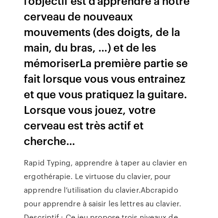
l’objectif est d’apprendre à notre
cerveau de nouveaux
mouvements (des doigts, de la
main, du bras, …) et de les
mémoriserLa première partie se
fait lorsque vous vous entrainez
et que vous pratiquez la guitare.
Lorsque vous jouez, votre
cerveau est très actif et
cherche...
Rapid Typing, apprendre à taper au clavier en
ergothérapie. Le virtuose du clavier, pour
apprendre l’utilisation du clavier.Abcrapido
pour apprendre à saisir les lettres au clavier.
Descriptif : Ce jeu propose trois niveaux de