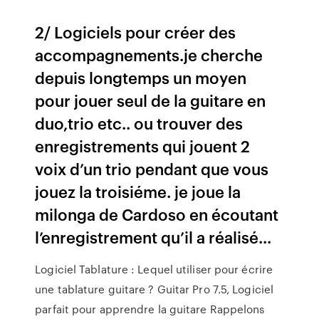
2/ Logiciels pour créer des
accompagnements.je cherche
depuis longtemps un moyen
pour jouer seul de la guitare en
duo,trio etc.. ou trouver des
enregistrements qui jouent 2
voix d’un trio pendant que vous
jouez la troisiéme. je joue la
milonga de Cardoso en écoutant
l’enregistrement qu’il a réalisé...
Logiciel Tablature : Lequel utiliser pour écrire
une tablature guitare ? Guitar Pro 7.5, Logiciel
parfait pour apprendre la guitare Rappelons