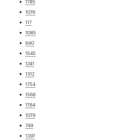
1785
1076
117
1085
640
1545
1241
1312
1754
1566
1764
1079
749
1397