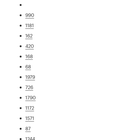
990
1181
162
420
168
68
1979
726
1790
1172
1571
87
1244