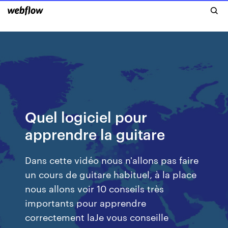
Quel logiciel pour
apprendre la guitare
Dans cette vidéo nous n'allons pas faire
un cours de guitare habituel, à la place
nous allons voir 10 conseils très
importants pour apprendre
correctement laJe vous conseille