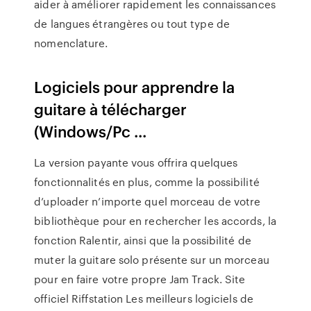
aider à améliorer rapidement les connaissances
de langues étrangères ou tout type de
nomenclature.
Logiciels pour apprendre la
guitare à télécharger
(Windows/Pc ...
La version payante vous offrira quelques
fonctionnalités en plus, comme la possibilité
d’uploader n’importe quel morceau de votre
bibliothèque pour en rechercher les accords, la
fonction Ralentir, ainsi que la possibilité de
muter la guitare solo présente sur un morceau
pour en faire votre propre Jam Track. Site
officiel Riffstation Les meilleurs logiciels de