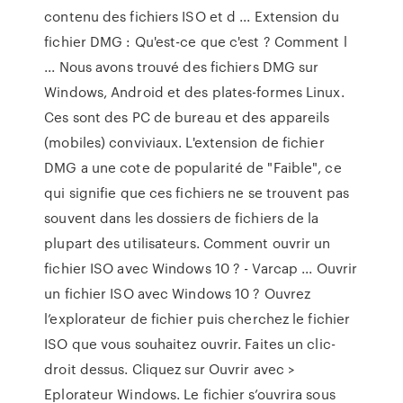
contenu des fichiers ISO et d ... Extension du
fichier DMG : Qu'est-ce que c'est ? Comment l
... Nous avons trouvé des fichiers DMG sur
Windows, Android et des plates-formes Linux.
Ces sont des PC de bureau et des appareils
(mobiles) conviviaux. L'extension de fichier
DMG a une cote de popularité de "Faible", ce
qui signifie que ces fichiers ne se trouvent pas
souvent dans les dossiers de fichiers de la
plupart des utilisateurs. Comment ouvrir un
fichier ISO avec Windows 10 ? - Varcap ... Ouvrir
un fichier ISO avec Windows 10 ? Ouvrez
l’explorateur de fichier puis cherchez le fichier
ISO que vous souhaitez ouvrir. Faites un clic-
droit dessus. Cliquez sur Ouvrir avec >
Eplorateur Windows. Le fichier s’ouvrira sous