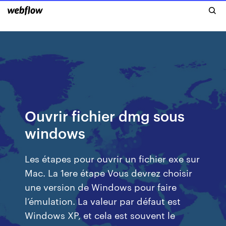
Ouvrir fichier dmg sous
windows
Les étapes pour ouvrir un fichier exe sur
Mac. La 1ere étape Vous devrez choisir
une version de Windows pour faire
l’émulation. La valeur par défaut est
Windows XP, et cela est souvent le