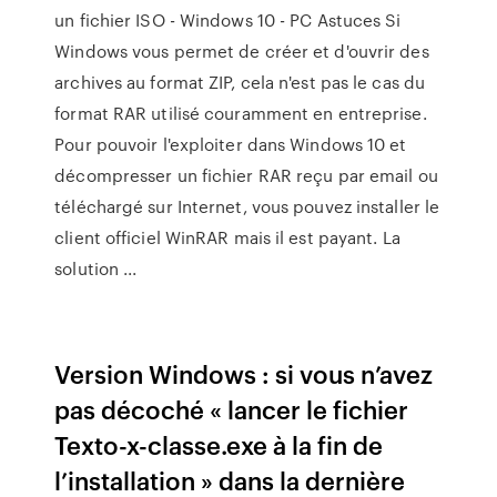
un fichier ISO - Windows 10 - PC Astuces Si
Windows vous permet de créer et d'ouvrir des
archives au format ZIP, cela n'est pas le cas du
format RAR utilisé couramment en entreprise.
Pour pouvoir l'exploiter dans Windows 10 et
décompresser un fichier RAR reçu par email ou
téléchargé sur Internet, vous pouvez installer le
client officiel WinRAR mais il est payant. La
solution ...
Version Windows : si vous n’avez
pas décoché « lancer le fichier
Texto-x-classe.exe à la fin de
l’installation » dans la dernière