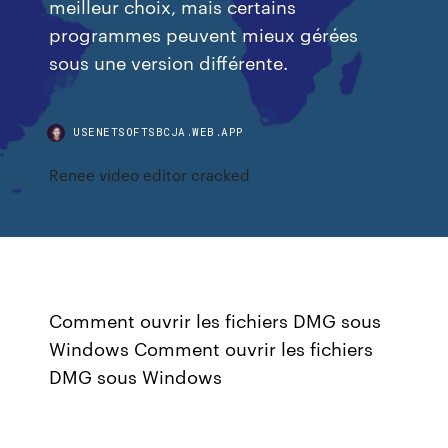
meilleur choix, mais certains
programmes peuvent mieux gérées
sous une version différente.
USENETSOFTSBCJA.WEB.APP
Renee video editor cracked
Comment ouvrir les fichiers DMG sous
Windows Comment ouvrir les fichiers
DMG sous Windows