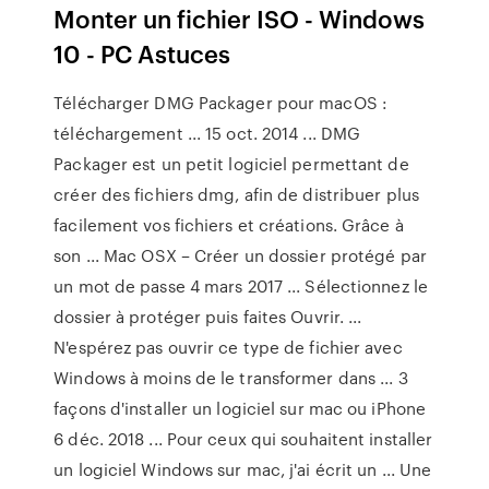
Monter un fichier ISO - Windows
10 - PC Astuces
Télécharger DMG Packager pour macOS :
téléchargement ... 15 oct. 2014 ... DMG
Packager est un petit logiciel permettant de
créer des fichiers dmg, afin de distribuer plus
facilement vos fichiers et créations. Grâce à
son ... Mac OSX – Créer un dossier protégé par
un mot de passe 4 mars 2017 ... Sélectionnez le
dossier à protéger puis faites Ouvrir. ...
N'espérez pas ouvrir ce type de fichier avec
Windows à moins de le transformer dans ... 3
façons d'installer un logiciel sur mac ou iPhone
6 déc. 2018 ... Pour ceux qui souhaitent installer
un logiciel Windows sur mac, j'ai écrit un ... Une