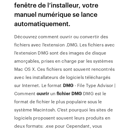
fenêtre de l’installeur, votre
manuel numérique se lance
automatiquement.
Découvrez comment ouvrir ou convertir des
fichiers avec l'extension .DMG. Les fichiers avec
l'extension DMG sont des images de disque
amorçables, prises en charge par les systèmes
Mac OS X. Ces fichiers sont souvent rencontrés
avec les installateurs de logiciels téléchargés
sur Internet. Le format
DMG
- File Type Advisor |
Comment
ouvrir
un
fichier
DMG
DMG est le
format de fichier le plus populaire sous le
système Macintosh. C'est pourquoi les sites de
logiciels proposent souvent leurs produits en
deux formats: .exe pour Cependant, vous