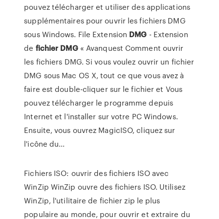
pouvez télécharger et utiliser des applications
supplémentaires pour ouvrir les fichiers DMG
sous Windows. File Extension
DMG
- Extension
de
fichier
DMG
« Avanquest Comment ouvrir
les fichiers DMG. Si vous voulez ouvrir un fichier
DMG sous Mac OS X, tout ce que vous avez à
faire est double-cliquer sur le fichier et Vous
pouvez télécharger le programme depuis
Internet et l'installer sur votre PC Windows.
Ensuite, vous ouvrez MagicISO, cliquez sur
l'icône du...
Fichiers ISO: ouvrir des fichiers ISO avec
WinZip WinZip ouvre des fichiers ISO. Utilisez
WinZip, l'utilitaire de fichier zip le plus
populaire au monde, pour ouvrir et extraire du