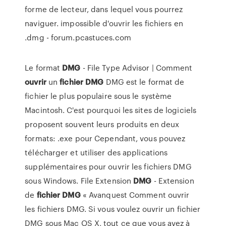
forme de lecteur, dans lequel vous pourrez
naviguer. impossible d'ouvrir les fichiers en
.dmg - forum.pcastuces.com
Le format
DMG
- File Type Advisor | Comment
ouvrir
un
fichier
DMG
DMG est le format de
fichier le plus populaire sous le système
Macintosh. C'est pourquoi les sites de logiciels
proposent souvent leurs produits en deux
formats: .exe pour Cependant, vous pouvez
télécharger et utiliser des applications
supplémentaires pour ouvrir les fichiers DMG
sous Windows. File Extension
DMG
- Extension
de
fichier
DMG
« Avanquest Comment ouvrir
les fichiers DMG. Si vous voulez ouvrir un fichier
DMG sous Mac OS X, tout ce que vous avez à