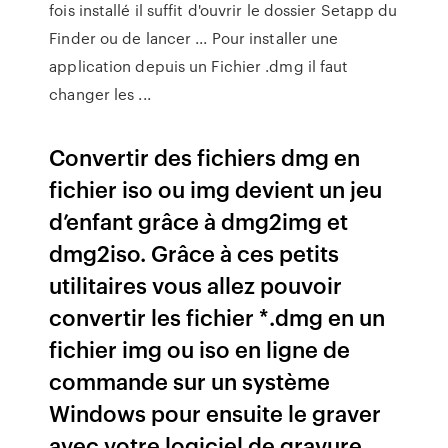
fois installé il suffit d'ouvrir le dossier Setapp du
Finder ou de lancer ... Pour installer une
application depuis un Fichier .dmg il faut
changer les ...
Convertir des fichiers dmg en
fichier iso ou img devient un jeu
d’enfant grâce à dmg2img et
dmg2iso. Grâce à ces petits
utilitaires vous allez pouvoir
convertir les fichier *.dmg en un
fichier img ou iso en ligne de
commande sur un système
Windows pour ensuite le graver
avec votre logiciel de gravure