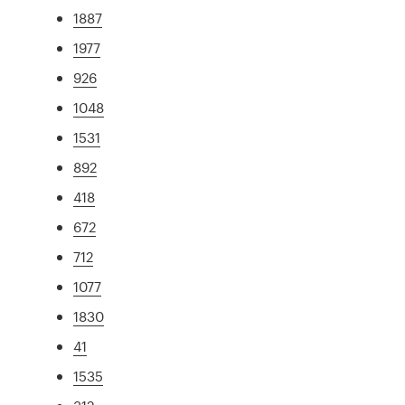
1887
1977
926
1048
1531
892
418
672
712
1077
1830
41
1535