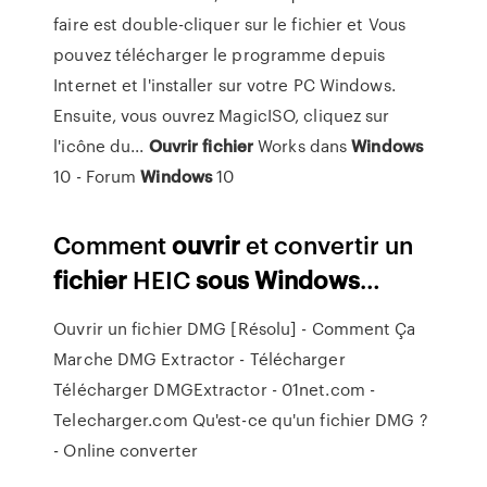
faire est double-cliquer sur le fichier et Vous
pouvez télécharger le programme depuis
Internet et l'installer sur votre PC Windows.
Ensuite, vous ouvrez MagicISO, cliquez sur
l'icône du...
Ouvrir
fichier
Works dans
Windows
10 - Forum
Windows
10
Comment
ouvrir
et convertir un
fichier
HEIC
sous
Windows
…
Ouvrir un fichier DMG [Résolu] - Comment Ça
Marche DMG Extractor - Télécharger
Télécharger DMGExtractor - 01net.com -
Telecharger.com Qu'est-ce qu'un fichier DMG ?
- Online converter