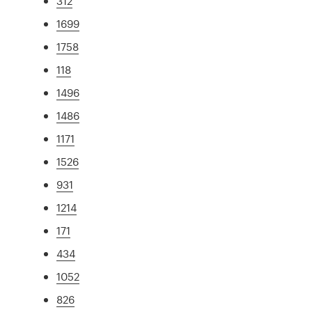
312
1699
1758
118
1496
1486
1171
1526
931
1214
171
434
1052
826