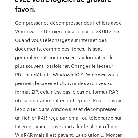
favori.
Compresser et décompresser des fichiers avec
Windows 10. Dernière mise à jour le 23.09.2015.
Quand vous téléchargez sur Internet des
documents, comme ces fiches, ils sont
généralement compressés , au format zip le
plus souvent, parfois rar. Changer le lecteur
PDF par défaut - Windows 10 Si Windows vous
permet de créer et d'ouvrir des archives au
format ZIP, cela n'est pas le cas du format RAR
utilisé couramment en entreprise. Pour pouvoir
l'exploiter dans Windows 10 et décompresser
un fichier RAR reçu par email ou téléchargé sur
Internet, vous pouvez installer le client officiel
WinRAR mais il est payant. La solution ... Monter