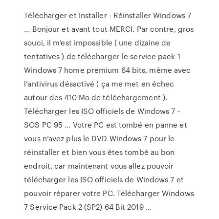
Télécharger et Installer - Réinstaller Windows 7
... Bonjour et avant tout MERCI. Par contre, gros
souci, il m’est impossible ( une dizaine de
tentatives ) de télécharger le service pack 1
Windows 7 home premium 64 bits, même avec
l’antivirus désactivé ( ça me met en échec
autour des 410 Mo de téléchargement ).
Télécharger les ISO officiels de Windows 7 -
SOS PC 95 ... Votre PC est tombé en panne et
vous n’avez plus le DVD Windows 7 pour le
réinstaller et bien vous êtes tombé au bon
endroit, car maintenant vous allez pouvoir
télécharger les ISO officiels de Windows 7 et
pouvoir réparer votre PC. Télécharger Windows
7 Service Pack 2 (SP2) 64 Bit 2019 ...