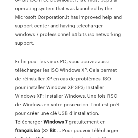
operating system that was launched by the
Microsoft Corporation.It has improved help and
support center and having telecharger
windows 7 professionnel 64 bits iso networking
support.
Enfin pour les vieux PC, vous pouvez aussi
télécharger les ISO Windows XP. Cela permet
de réinstaller XP en cas de problèmes. ISO
pour installer Windows XP SP3; Installer
Windows XP; Installer Windows. Une fois l’ISO
de Windows en votre possession. Tout est prêt
pour créer une clé USB d’installation.
Télécharger
Windows
7
gratuitement en
français
iso
(32
Bit
... Pour pouvoir télécharger