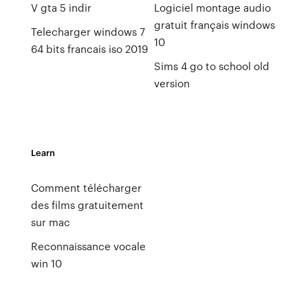
V gta 5 indir
Logiciel montage audio
gratuit français windows
Telecharger windows 7
10
64 bits francais iso 2019
Sims 4 go to school old
version
Learn
Comment télécharger
des films gratuitement
sur mac
Reconnaissance vocale
win 10