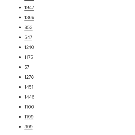
1947
1369
853
547
1240
1175
57
1278
1451
1446
1100
1199
399